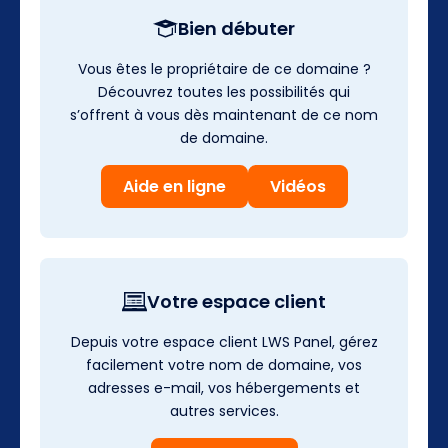
Bien débuter
Vous êtes le propriétaire de ce domaine ?
Découvrez toutes les possibilités qui
s’offrent à vous dès maintenant de ce nom
de domaine.
Aide en ligne
Vidéos
Votre espace client
Depuis votre espace client LWS Panel, gérez
facilement votre nom de domaine, vos
adresses e-mail, vos hébergements et
autres services.