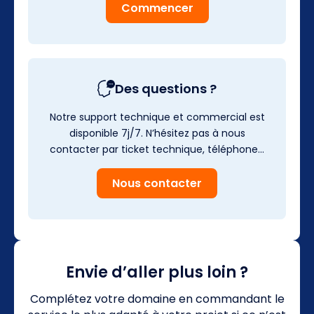
Commencer
Des questions ?
Notre support technique et commercial est
disponible 7j/7. N’hésitez pas à nous
contacter par ticket technique, téléphone…
Nous contacter
Envie d’aller plus loin ?
Complétez votre domaine en commandant le