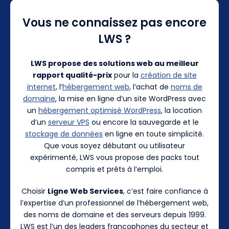
Vous ne connaissez pas encore
LWS ?
LWS propose des solutions web au meilleur
rapport qualité-prix
pour la
création de site
internet
, l’
hébergement web
, l’achat de
noms de
domaine
, la mise en ligne d’un site WordPress avec
un
hébergement optimisé WordPress
, la location
d’un
serveur VPS
ou encore la sauvegarde et le
stockage de données
en ligne en toute simplicité.
Que vous soyez débutant ou utilisateur
expérimenté, LWS vous propose des packs tout
compris et prêts à l’emploi.
Choisir
Ligne Web Services
, c’est faire confiance à
l’expertise d’un professionnel de l’hébergement web,
des noms de domaine et des serveurs depuis 1999.
LWS est l’un des leaders francophones du secteur et